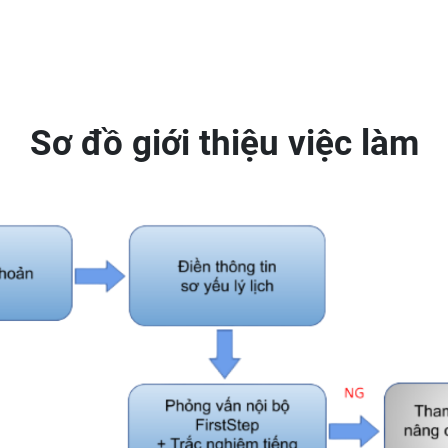
Sơ đồ giới thiệu việc làm