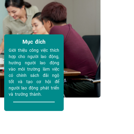
Mục đích
Giới thiệu công việc thích
hợp cho người lao động,
hướng người lao động
vào môi trường làm việc
có chính sách đãi ngộ
tốt và tạo cơ hội để
người lao động phát triển
và trưởng thành.