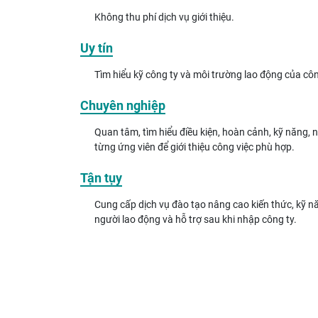
Không thu phí dịch vụ giới thiệu.
Uy tín
Tìm hiểu kỹ công ty và môi trường lao động của côn
Chuyên nghiệp
Quan tâm, tìm hiểu điều kiện, hoàn cảnh, kỹ năng,
từng ứng viên để giới thiệu công việc phù hợp.
Tận tụy
Cung cấp dịch vụ đào tạo nâng cao kiến thức, kỹ n
người lao động và hỗ trợ sau khi nhập công ty.