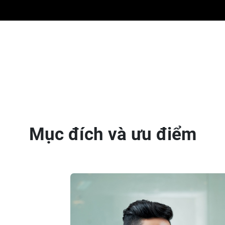
Mục đích và ưu điểm