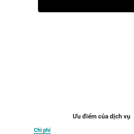
Ưu điểm của dịch vụ
Chi phí